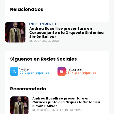
DiCaprio
Relacionados
ENTRETENIMIENTO
Andrea Bocelli se presentará en
Caracas junto a la Orquesta Sinfónica
Simón Bolívar
25 DE ENERO DE 2025
Síguenos en Redes Sociales
Recomendado
Andrea Bocelli se presentará en
Caracas junto a la Orquesta Sinfónica
Simón Bolívar
REDACCIÓN
25 DE ENERO DE 2025