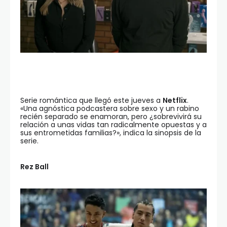
Serie romántica que llegó este jueves a
Netflix
.
«Una agnóstica podcastera sobre sexo y un rabino
recién separado se enamoran, pero ¿sobrevivirá su
relación a unas vidas tan radicalmente opuestas y a
sus entrometidas familias?», indica la sinopsis de la
serie.
Rez Ball