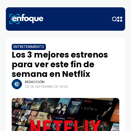
ENTRETENIMIENTO
Los 3 mejores estrenos
para ver este fin de
semana en Netflix
REDACCIÓN
28 DE SEPTIEMBRE DE 2024