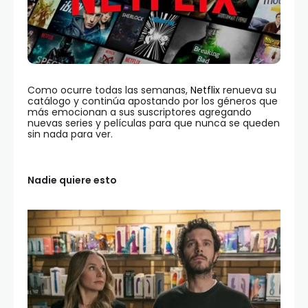
Como ocurre todas las semanas,
Netflix
renueva su
catálogo y continúa apostando por los géneros que
más emocionan a sus suscriptores agregando
nuevas series y películas para que nunca se queden
sin nada para ver.
Nadie quiere esto