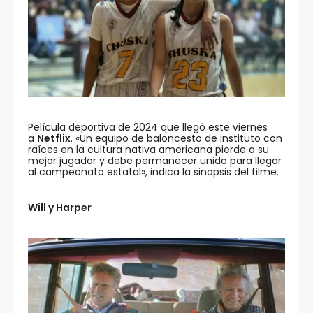
Película deportiva de 2024 que llegó este viernes
a
Netflix
. «Un equipo de baloncesto de instituto con
raíces en la cultura nativa americana pierde a su
mejor jugador y debe permanecer unido para llegar
al campeonato estatal», indica la sinopsis del filme.
Will y Harper