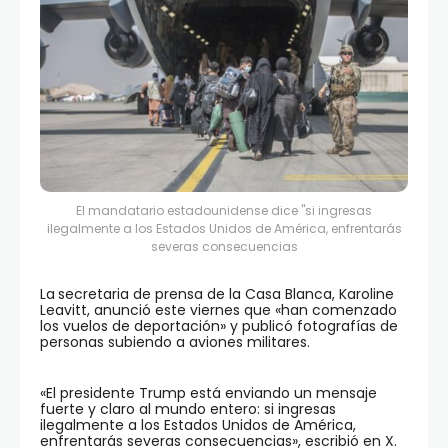
El mandatario estadounidense dice "si ingresas
ilegalmente a los Estados Unidos de América, enfrentarás
severas consecuencias
La
secretaria de prensa de la Casa Blanca, Karoline
Leavitt, anunció este viernes que «han comenzado
los vuelos de deportación» y publicó fotografías de
personas subiendo a aviones militares.
«El presidente Trump está enviando un mensaje
fuerte y claro al mundo entero: si ingresas
ilegalmente a los Estados Unidos de América,
enfrentarás severas consecuencias», escribió en X.