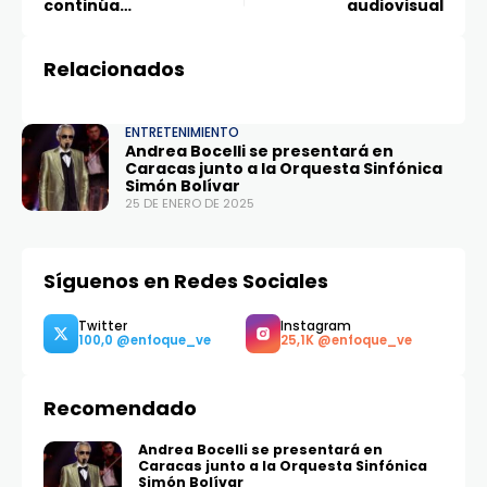
continúa
audiovisual
recuperándose
Relacionados
ENTRETENIMIENTO
Andrea Bocelli se presentará en
Caracas junto a la Orquesta Sinfónica
Simón Bolívar
25 DE ENERO DE 2025
Síguenos en Redes Sociales
Recomendado
Andrea Bocelli se presentará en
Caracas junto a la Orquesta Sinfónica
Simón Bolívar