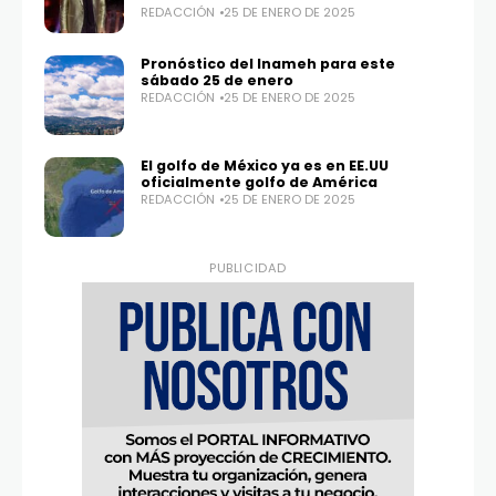
REDACCIÓN
25 DE ENERO DE 2025
Twitter
Instagram
100,0
25,1K
Pronóstico del Inameh para este
sábado 25 de enero
REDACCIÓN
25 DE ENERO DE 2025
El golfo de México ya es en EE.UU
oficialmente golfo de América
REDACCIÓN
25 DE ENERO DE 2025
PUBLICIDAD