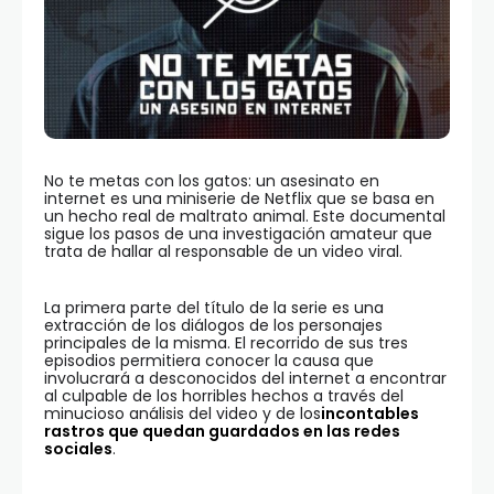
No te metas con los gatos: un asesinato en
internet es una miniserie de Netflix que se basa en
un hecho real de maltrato animal. Este documental
sigue los pasos de una investigación amateur que
trata de hallar al responsable de un video viral.
La primera parte del título de la serie es una
extracción de los diálogos de los personajes
principales de la misma. El recorrido de sus tres
episodios permitiera conocer la causa que
involucrará a desconocidos del internet a encontrar
al culpable de los horribles hechos a través del
minucioso análisis del video y de los
incontables
rastros que quedan guardados en las redes
sociales
.