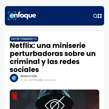
ENTRETENIMIENTO
Netflix: una miniserie
perturbadoras sobre un
criminal y las redes
sociales
REDACCIÓN
21 DE SEPTIEMBRE DE 2024