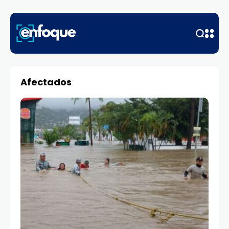
Afectados