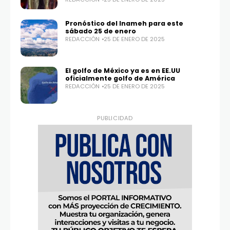
Pronóstico del Inameh para este
sábado 25 de enero
REDACCIÓN
25 DE ENERO DE 2025
El golfo de México ya es en EE.UU
oficialmente golfo de América
REDACCIÓN
25 DE ENERO DE 2025
PUBLICIDAD