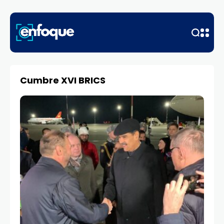
Cumbre XVI BRICS