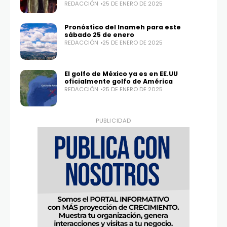
REDACCIÓN
25 DE ENERO DE 2025
Pronóstico del Inameh para este
sábado 25 de enero
REDACCIÓN
25 DE ENERO DE 2025
El golfo de México ya es en EE.UU
oficialmente golfo de América
REDACCIÓN
25 DE ENERO DE 2025
PUBLICIDAD