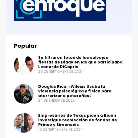
Popular
Se filtraron fotos de las salvajes
fiestas de Diddy en las que participaba
Leonardo DiCaprio
28 DE SEPTIEMBRE DE 2024
Douglas Rico: «Wilexis Usaba la
violencia psicológica y física para
aterrorizar a petareños»
24 DE ENERO DE 2025
Empresarios de Texas piden a Biden
investigue recolección de fondos de
Prince y Simonovis
18 DE SEPTIEMBRE DE 2024