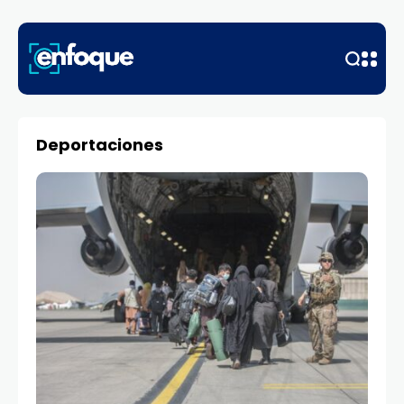
Deportaciones