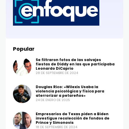
Popular
Se filtraron fotos de las salvajes
fiestas de Diddy en las que participaba
Leonardo DiCaprio
28 DE SEPTIEMBRE DE 2024
Douglas Rico: «Wilexis Usaba la
violencia psicológica y física para
aterrorizar a petareños»
24 DE ENERO DE 2025
Empresarios de Texas piden a Biden
investigue recolección de fondos de
Prince y Simonovis
18 DE SEPTIEMBRE DE 2024