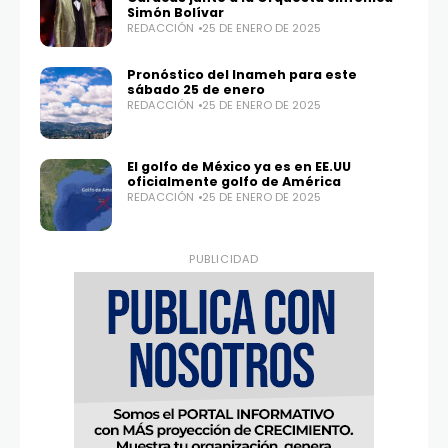
Simón Bolívar
REDACCIÓN
25 DE ENERO DE 2025
Pronóstico del Inameh para este
sábado 25 de enero
REDACCIÓN
25 DE ENERO DE 2025
El golfo de México ya es en EE.UU
oficialmente golfo de América
REDACCIÓN
25 DE ENERO DE 2025
PUBLICIDAD