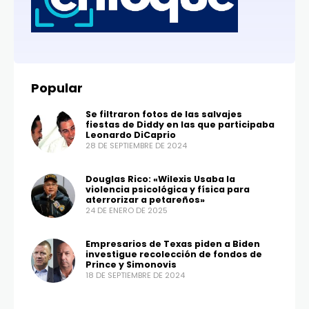
Popular
Se filtraron fotos de las salvajes
fiestas de Diddy en las que participaba
Leonardo DiCaprio
28 DE SEPTIEMBRE DE 2024
Douglas Rico: «Wilexis Usaba la
violencia psicológica y física para
aterrorizar a petareños»
24 DE ENERO DE 2025
Empresarios de Texas piden a Biden
investigue recolección de fondos de
Prince y Simonovis
18 DE SEPTIEMBRE DE 2024