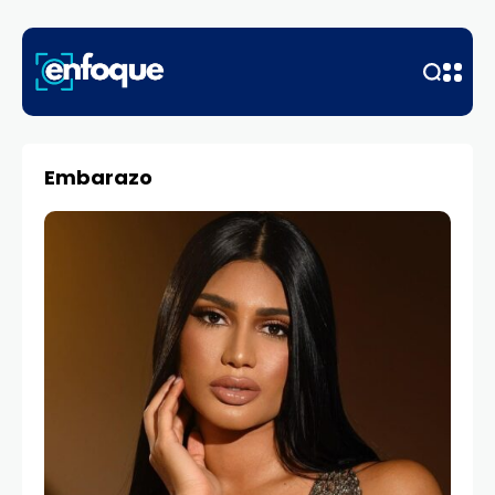
Embarazo