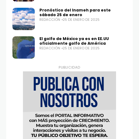
Pronóstico del Inameh para este
sábado 25 de enero
REDACCIÓN
25 DE ENERO DE 2025
El golfo de México ya es en EE.UU
oficialmente golfo de América
REDACCIÓN
25 DE ENERO DE 2025
PUBLICIDAD