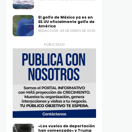
El golfo de México ya es en
EE.UU oficialmente golfo de
América
REDACCIÓN
25 DE ENERO DE 2025
PUBLICIDAD
«Los vuelos de deportación
han comenzado» y Trump