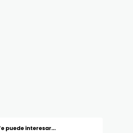
Te puede interesar...