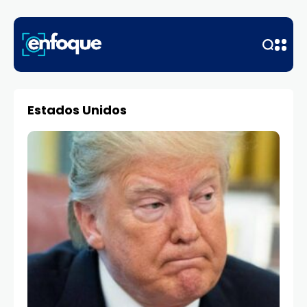
Estados Unidos