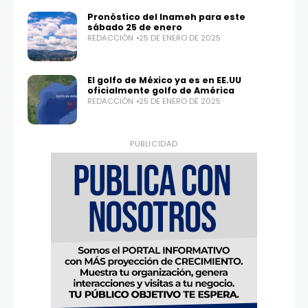
Pronóstico del Inameh para este
sábado 25 de enero
REDACCIÓN
25 DE ENERO DE 2025
El golfo de México ya es en EE.UU
oficialmente golfo de América
REDACCIÓN
25 DE ENERO DE 2025
PUBLICIDAD