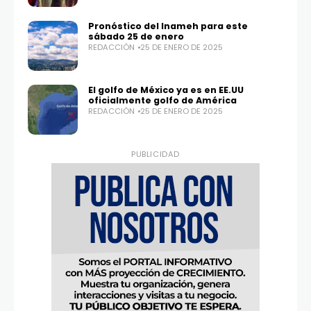
Twitter
Instagram
100,0
25,1K
Pronóstico del Inameh para este
sábado 25 de enero
REDACCIÓN
25 DE ENERO DE 2025
El golfo de México ya es en EE.UU
oficialmente golfo de América
REDACCIÓN
25 DE ENERO DE 2025
PUBLICIDAD