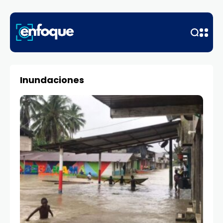
Inundaciones