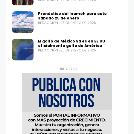
Pronóstico del Inameh para este
sábado 25 de enero
REDACCIÓN
25 DE ENERO DE 2025
El golfo de México ya es en EE.UU
oficialmente golfo de América
REDACCIÓN
25 DE ENERO DE 2025
PUBLICIDAD