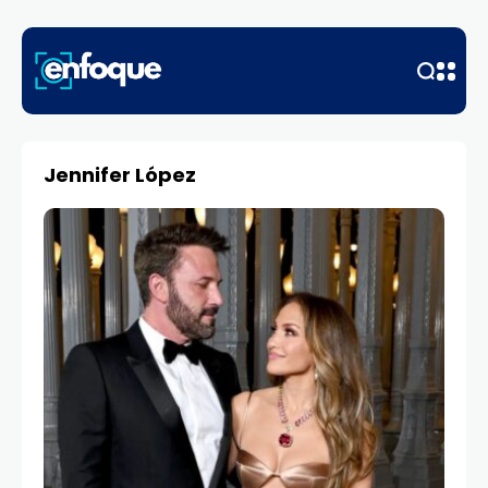
Jennifer López