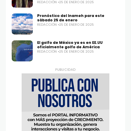
REDACCIÓN
25 DE ENERO DE 2025
Pronóstico del Inameh para este
sábado 25 de enero
REDACCIÓN
25 DE ENERO DE 2025
El golfo de México ya es en EE.UU
oficialmente golfo de América
REDACCIÓN
25 DE ENERO DE 2025
PUBLICIDAD