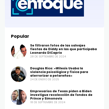
Popular
Se filtraron fotos de las salvajes
fiestas de Diddy en las que participaba
Leonardo DiCaprio
28 DE SEPTIEMBRE DE 2024
Douglas Rico: «Wilexis Usaba la
violencia psicológica y física para
aterrorizar a petareños»
24 DE ENERO DE 2025
Empresarios de Texas piden a Biden
investigue recolección de fondos de
Prince y Simonovis
18 DE SEPTIEMBRE DE 2024