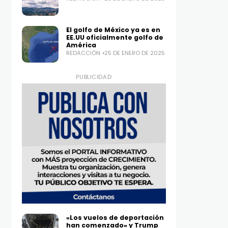
El golfo de México ya es en
EE.UU oficialmente golfo de
América
REDACCIÓN
25 DE ENERO DE 2025
PUBLICIDAD
«Los vuelos de deportación
han comenzado» y Trump