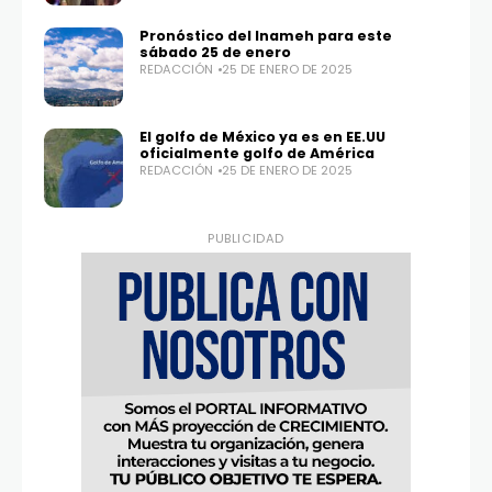
Pronóstico del Inameh para este
sábado 25 de enero
REDACCIÓN
25 DE ENERO DE 2025
El golfo de México ya es en EE.UU
oficialmente golfo de América
REDACCIÓN
25 DE ENERO DE 2025
PUBLICIDAD