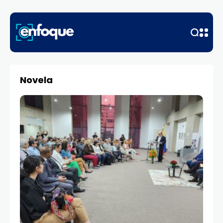
Novela