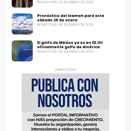
REDACCIÓN
25 DE ENERO DE 2025
Pronóstico del Inameh para este
sábado 25 de enero
REDACCIÓN
25 DE ENERO DE 2025
El golfo de México ya es en EE.UU
oficialmente golfo de América
REDACCIÓN
25 DE ENERO DE 2025
PUBLICIDAD