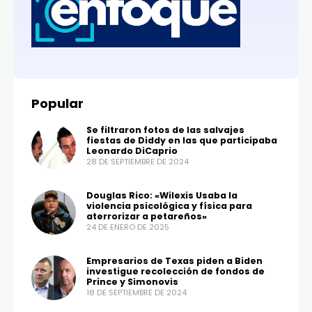
Popular
Se filtraron fotos de las salvajes
fiestas de Diddy en las que participaba
Leonardo DiCaprio
28 DE SEPTIEMBRE DE 2024
Douglas Rico: «Wilexis Usaba la
violencia psicológica y física para
aterrorizar a petareños»
24 DE ENERO DE 2025
Empresarios de Texas piden a Biden
investigue recolección de fondos de
Prince y Simonovis
18 DE SEPTIEMBRE DE 2024