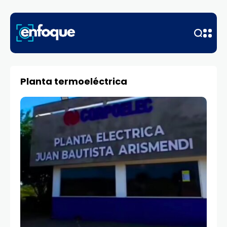
Planta termoeléctrica