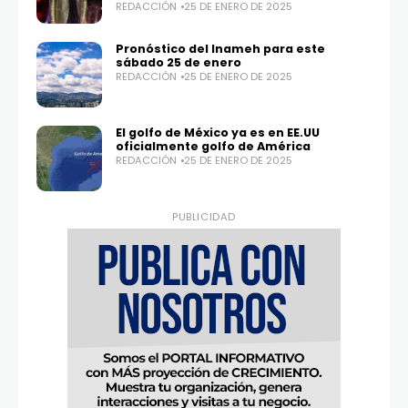
REDACCIÓN
25 DE ENERO DE 2025
Pronóstico del Inameh para este
sábado 25 de enero
REDACCIÓN
25 DE ENERO DE 2025
El golfo de México ya es en EE.UU
oficialmente golfo de América
REDACCIÓN
25 DE ENERO DE 2025
PUBLICIDAD