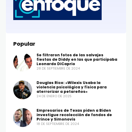
Popular
Se filtraron fotos de las salvajes
fiestas de Diddy en las que participaba
Leonardo DiCaprio
28 DE SEPTIEMBRE DE 2024
Douglas Rico: «Wilexis Usaba la
violencia psicológica y física para
aterrorizar a petareños»
24 DE ENERO DE 2025
Empresarios de Texas piden a Biden
investigue recolección de fondos de
Prince y Simonovis
18 DE SEPTIEMBRE DE 2024