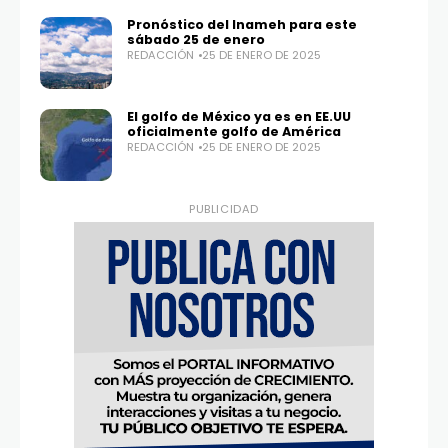
Pronóstico del Inameh para este
sábado 25 de enero
REDACCIÓN
25 DE ENERO DE 2025
El golfo de México ya es en EE.UU
oficialmente golfo de América
REDACCIÓN
25 DE ENERO DE 2025
PUBLICIDAD