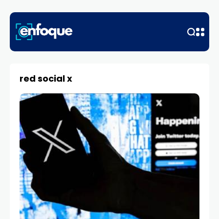
red social x