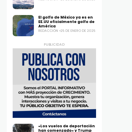
El golfo de México ya es en
EE.UU oficialmente golfo de
América
REDACCIÓN
25 DE ENERO DE 2025
PUBLICIDAD
«Los vuelos de deportación
han comenzado» y Trump