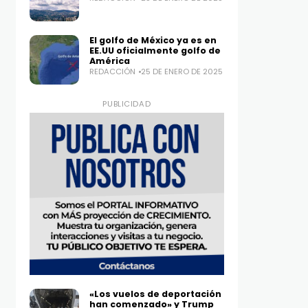
El golfo de México ya es en
EE.UU oficialmente golfo de
América
REDACCIÓN
25 DE ENERO DE 2025
PUBLICIDAD
«Los vuelos de deportación
han comenzado» y Trump