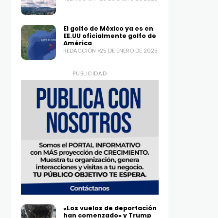
El golfo de México ya es en
EE.UU oficialmente golfo de
América
REDACCIÓN
25 DE ENERO DE 2025
PUBLICIDAD
«Los vuelos de deportación
han comenzado» y Trump