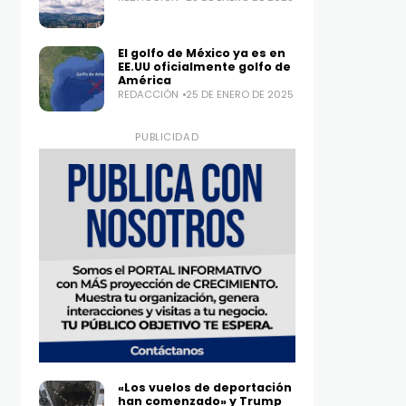
El golfo de México ya es en
EE.UU oficialmente golfo de
América
REDACCIÓN
25 DE ENERO DE 2025
PUBLICIDAD
«Los vuelos de deportación
han comenzado» y Trump