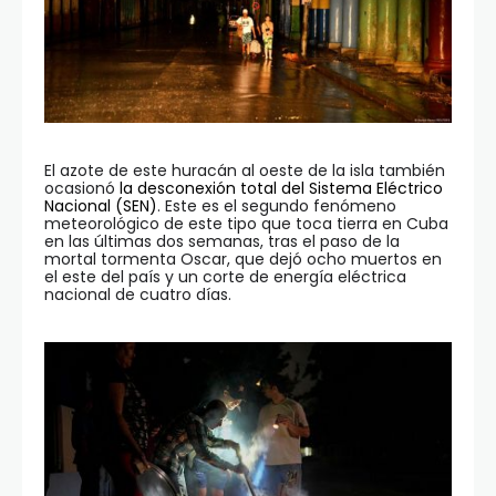
El azote de este huracán al oeste de la isla también
ocasionó
la desconexión total del Sistema Eléctrico
Nacional (SEN)
. Este es el segundo fenómeno
meteorológico de este tipo que toca tierra en Cuba
en las últimas dos semanas, tras el paso de la
mortal tormenta Oscar, que dejó ocho muertos en
el este del país y un corte de energía eléctrica
nacional de cuatro días.