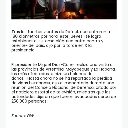
Tras los fuertes vientos de Rafael, que entraron a
180 kilómetros por hora, este jueves «se logró
establecer el sistema eléctrico entre centro y
oriente» del país, dijo por la tarde en X la
presidencia.
El presidente Miguel Díaz-Canel realizó una visita a
las provincias de Artemisa, Mayabeque y La Habana,
las más afectadas, e hizo un balance de
daños. «Hasta ahora no se ha reportado la pérdida
de vidas humanas», dijo el mandatario durante una
reunión del Consejo Nacional de Defensa, citado por
el noticiero estatal de televisión, mientras que las
autoridades dijeron que fueron evacuadas cerca de
250.000 personas.
Fuente: DW