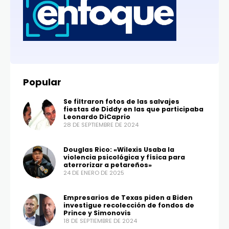
Popular
Se filtraron fotos de las salvajes
fiestas de Diddy en las que participaba
Leonardo DiCaprio
28 DE SEPTIEMBRE DE 2024
Douglas Rico: «Wilexis Usaba la
violencia psicológica y física para
aterrorizar a petareños»
24 DE ENERO DE 2025
Empresarios de Texas piden a Biden
investigue recolección de fondos de
Prince y Simonovis
18 DE SEPTIEMBRE DE 2024