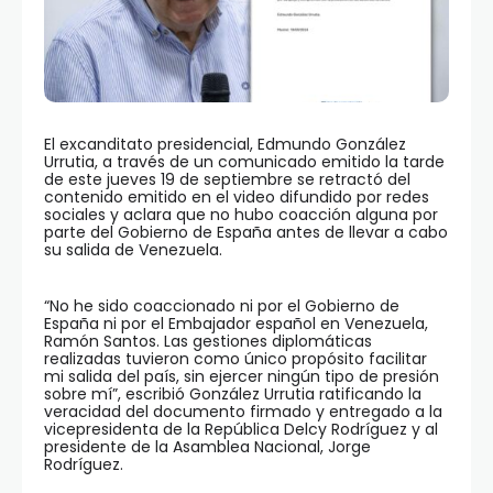
El excanditato presidencial, Edmundo González
Urrutia, a través de un comunicado emitido la tarde
de este jueves 19 de septiembre se retractó del
contenido emitido en el video difundido por redes
sociales y aclara que no hubo coacción alguna por
parte del Gobierno de España antes de llevar a cabo
su salida de Venezuela.
“No he sido coaccionado ni por el Gobierno de
España ni por el Embajador español en Venezuela,
Ramón Santos. Las gestiones diplomáticas
realizadas tuvieron como único propósito facilitar
mi salida del país, sin ejercer ningún tipo de presión
sobre mí”, escribió González Urrutia ratificando la
veracidad del documento firmado y entregado a la
vicepresidenta de la República Delcy Rodríguez y al
presidente de la Asamblea Nacional, Jorge
Rodríguez.