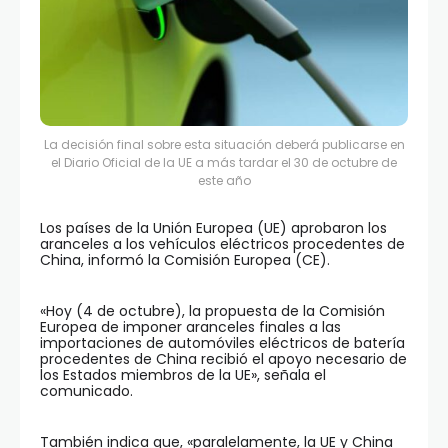
La decisión final sobre esta situación deberá publicarse en
el Diario Oficial de la UE a más tardar el 30 de octubre de
este año
Los países de la Unión Europea (UE) aprobaron los
aranceles a los vehículos eléctricos procedentes de
China, informó la Comisión Europea (CE).
«Hoy (4 de octubre), la propuesta de la Comisión
Europea de imponer aranceles finales a las
importaciones de automóviles eléctricos de batería
procedentes de China recibió el apoyo necesario de
los Estados miembros de la UE», señala el
comunicado.
También indica que, «paralelamente, la UE y China