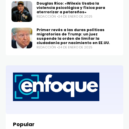
Douglas Rico: «Wilexis Usaba la
violencia psicológica y física para
aterrorizar a petareños»
REDACCIÓN
24 DE ENERO DE 2025
Primer revés a las duras políticas
migratorias de Trump: un juez
suspende la orden de limitar la
ciudadanía por nacimiento en EE.UU.
REDACCIÓN
24 DE ENERO DE 2025
Popular