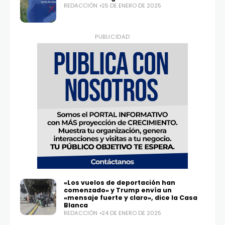
REDACCIÓN
25 DE ENERO DE 2025
PUBLICIDAD
«Los vuelos de deportación han
comenzado» y Trump envía un
«mensaje fuerte y claro», dice la Casa
Blanca
REDACCIÓN
24 DE ENERO DE 2025