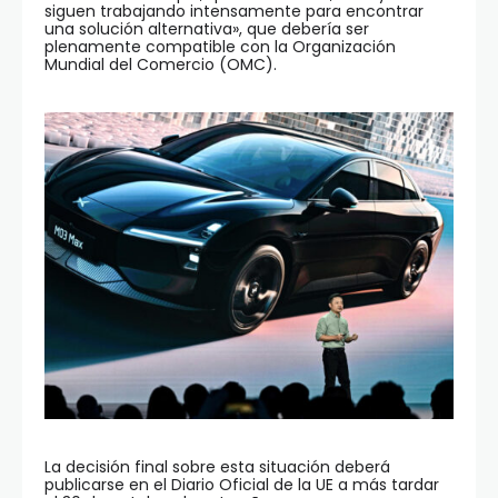
siguen trabajando intensamente para encontrar
una solución alternativa», que debería ser
plenamente compatible con la Organización
Mundial del Comercio (OMC).
La decisión final sobre esta situación deberá
publicarse en el Diario Oficial de la UE a más tardar