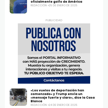
oficialmente golfo de América
REDACCIÓN
25 DE ENERO DE 2025
PUBLICIDAD
«Los vuelos de deportación han
comenzado» y Trump envía un
«mensaje fuerte y claro», dice la Casa
Blanca
REDACCIÓN
24 DE ENERO DE 2025