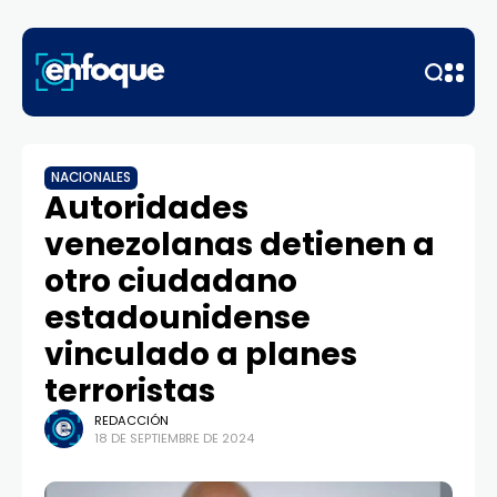
NACIONALES
Autoridades
venezolanas detienen a
otro ciudadano
estadounidense
vinculado a planes
terroristas
REDACCIÓN
18 DE SEPTIEMBRE DE 2024