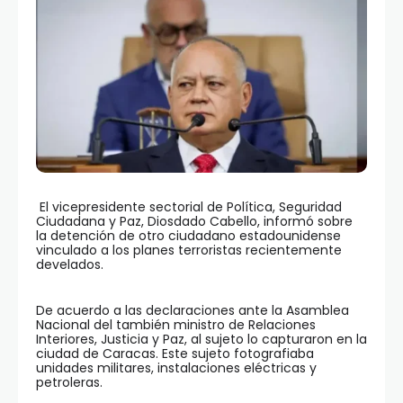
El vicepresidente sectorial de Política, Seguridad
Ciudadana y Paz, Diosdado Cabello, informó sobre
la detención de otro ciudadano estadounidense
vinculado a los planes terroristas recientemente
develados.
De acuerdo a las declaraciones ante la Asamblea
Nacional del también ministro de Relaciones
Interiores, Justicia y Paz, al sujeto lo capturaron en la
ciudad de Caracas. Este sujeto fotografiaba
unidades militares, instalaciones eléctricas y
petroleras.