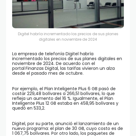
Digitel habría incrementado los precios de sus planes
digitales en noviembre de 2024
La empresa de telefonía Digitel habría
incrementado los precios de sus planes digitales en
noviembre de 2024. De acuerdo con el
portal
Finanzas Digital, las tarifas vivieron un alza
desde el pasado mes de octubre.
Por ejemplo, el Plan Inteligente Plus 6 GB pasó de
costar 229,48 bolívares a 266,51 bolívares, lo que
refleja un aumento del 16 %. Igualmente, el Plan
Inteligente Plus 12 GB estaba en 458,95 bolívares y
quedó en 533,2.
Digitel, por su parte, anunció el lanzamiento de un
nuevo programa: el plan de 30 GB, cuyo costo es de
1 067,75 bolívares. Por otro lado, los paquetes de