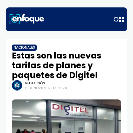
NACIONALES
Estas son las nuevas
tarifas de planes y
paquetes de Digitel
REDACCIÓN
6 DE NOVIEMBRE DE 2024