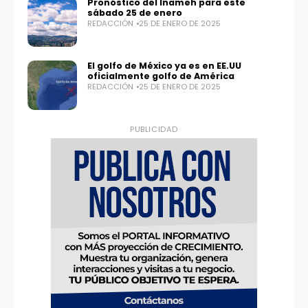
Pronóstico del Inameh para este
sábado 25 de enero
REDACCIÓN
25 DE ENERO DE 2025
El golfo de México ya es en EE.UU
oficialmente golfo de América
REDACCIÓN
25 DE ENERO DE 2025
PUBLICIDAD