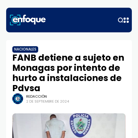
NACIONALES
FANB detiene a sujeto en
Monagas por intento de
hurto a instalaciones de
Pdvsa
REDACCIÓN
2 DE SEPTIEMBRE DE 2024