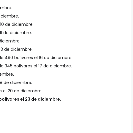
embre.
diciembre.
 10 de diciembre.
1 de diciembre.
 diciembre.
13 de diciembre.
e 490 bolívares el 16 de diciembre.
 345 bolívares el 17 de diciembre.
iembre.
18 de diciembre.
es el 20 de diciembre.
bolívares el 23 de diciembre.