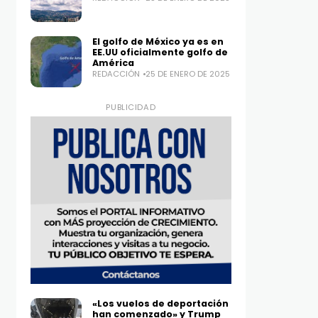
El golfo de México ya es en
EE.UU oficialmente golfo de
América
REDACCIÓN
25 DE ENERO DE 2025
PUBLICIDAD
«Los vuelos de deportación
han comenzado» y Trump