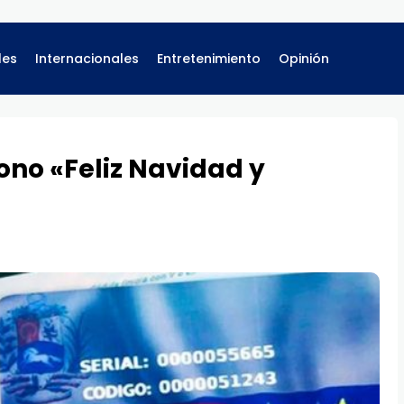
les
Internacionales
Entretenimiento
Opinión
bono «Feliz Navidad y