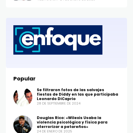
Popular
Se filtraron fotos de las salvajes
fiestas de Diddy en las que participaba
Leonardo DiCaprio
28 DE SEPTIEMBRE DE 2024
Douglas Rico: «Wilexis Usaba la
violencia psicológica y física para
aterrorizar a petareños»
24 DE ENERO DE 2025