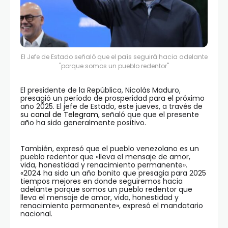
El Jefe de Estado señaló que el país seguirá hacia adelante
"porque somos un pueblo redentor"
El presidente de la República, Nicolás Maduro,
presagió un período de prosperidad para el próximo
año 2025. El jefe de Estado, este jueves, a través de
su
canal de Telegram
, señaló que que el presente
año ha sido generalmente positivo.
También, expresó que el pueblo venezolano es un
pueblo redentor que «lleva el mensaje de amor,
vida, honestidad y renacimiento permanente».
«2024 ha sido un año bonito que presagia para 2025
tiempos mejores en donde seguiremos hacia
adelante porque somos un pueblo redentor que
lleva el mensaje de amor, vida, honestidad y
renacimiento permanente», expresó el mandatario
nacional.