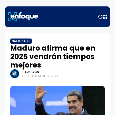
NACIONALES
Maduro afirma que en
2025 vendrán tiempos
mejores
REDACCIÓN
26 DE DICIEMBRE DE 2024