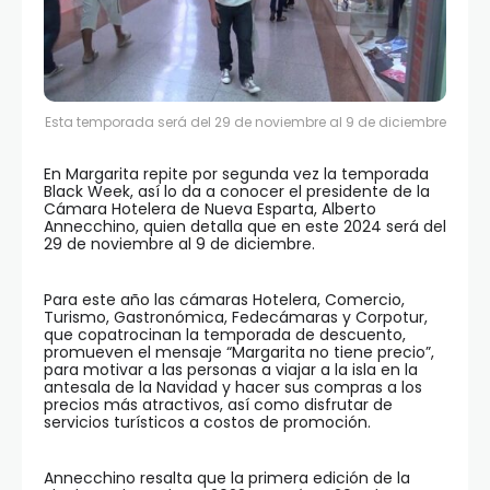
Esta temporada será del 29 de noviembre al 9 de diciembre
En Margarita repite por segunda vez la temporada
Black Week, así lo da a conocer el presidente de la
Cámara Hotelera de Nueva Esparta, Alberto
Annecchino, quien detalla que en este 2024 será del
29 de noviembre al 9 de diciembre.
Para este año las cámaras Hotelera, Comercio,
Turismo, Gastronómica, Fedecámaras y Corpotur,
que copatrocinan la temporada de descuento,
promueven el mensaje “Margarita no tiene precio”,
para motivar a las personas a viajar a la isla en la
antesala de la Navidad y hacer sus compras a los
precios más atractivos, así como disfrutar de
servicios turísticos a costos de promoción.
Annecchino resalta que la primera edición de la