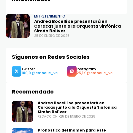
ENTRETENIMIENTO
Andrea Bocelli se presentará en
Caracas junto a la Orquesta Sinfónica
Simón Bolívar
25 DE ENERO DE 2025
Síguenos en Redes Sociales
Recomendado
Andrea Bocelli se presentará en
Caracas junto a la Orquesta Sinfónica
Simón Bolívar
REDACCIÓN
25 DE ENERO DE 2025
Pronóstico del Inameh para este