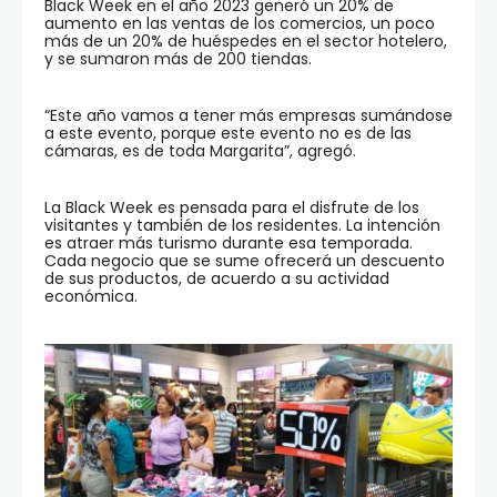
Black Week en el año 2023 generó un 20% de
aumento en las ventas de los comercios, un poco
más de un 20% de huéspedes en el sector hotelero,
y se sumaron más de 200 tiendas.
“Este año vamos a tener más empresas sumándose
a este evento, porque este evento no es de las
cámaras, es de toda Margarita”, agregó.
La Black Week es pensada para el disfrute de los
visitantes y también de los residentes. La intención
es atraer más turismo durante esa temporada.
Cada negocio que se sume ofrecerá un descuento
de sus productos, de acuerdo a su actividad
económica.