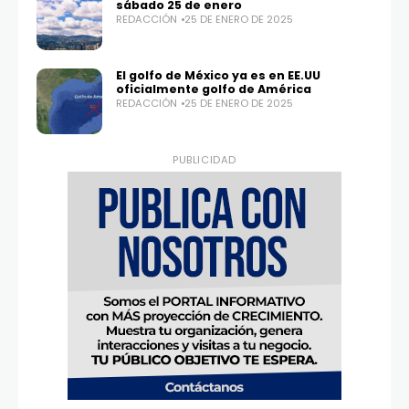
sábado 25 de enero
Twitter
Instagram
REDACCIÓN
25 DE ENERO DE 2025
100,0
25,1K
El golfo de México ya es en EE.UU
oficialmente golfo de América
REDACCIÓN
25 DE ENERO DE 2025
PUBLICIDAD