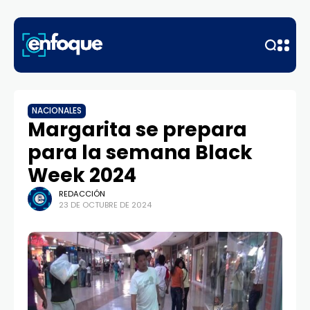
NACIONALES
Margarita se prepara
para la semana Black
Week 2024
REDACCIÓN
23 DE OCTUBRE DE 2024