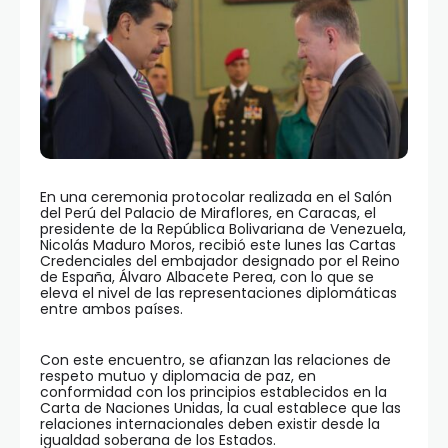
En una ceremonia protocolar realizada en el Salón
del Perú del Palacio de Miraflores, en Caracas, el
presidente de la República Bolivariana de Venezuela,
Nicolás Maduro Moros, recibió este lunes las Cartas
Credenciales del embajador designado por el Reino
de España, Álvaro Albacete Perea, con lo que se
eleva el nivel de las representaciones diplomáticas
entre ambos países.
Con este encuentro, se afianzan las relaciones de
respeto mutuo y diplomacia de paz, en
conformidad con los principios establecidos en la
Carta de Naciones Unidas, la cual establece que las
relaciones internacionales deben existir desde la
igualdad soberana de los Estados.