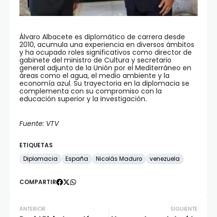
Álvaro Albacete es diplomático de carrera desde
2010, acumula una experiencia en diversos ámbitos
y ha ocupado roles significativos como director de
gabinete del ministro de Cultura y secretario
general adjunto de la Unión por el Mediterráneo en
áreas como el agua, el medio ambiente y la
economía azul. Su trayectoria en la diplomacia se
complementa con su compromiso con la
educación superior y la investigación.
Fuente: VTV
ETIQUETAS
Diplomacia
España
Nicolás Maduro
venezuela
COMPARTIR
ANTERIOR
SIGUIENTE