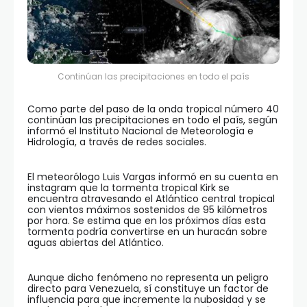
Continúan las precipitaciones en todo el país
Como parte del paso de la onda tropical número 40
continúan las precipitaciones en todo el país, según
informó el Instituto Nacional de Meteorología e
Hidrología, a través de redes sociales.
El meteorólogo Luis Vargas informó en su cuenta en
instagram que la tormenta tropical Kirk se
encuentra atravesando el Atlántico central tropical
con vientos máximos sostenidos de 95 kilómetros
por hora. Se estima que en los próximos días esta
tormenta podría convertirse en un huracán sobre
aguas abiertas del Atlántico.
Aunque dicho fenómeno no representa un peligro
directo para Venezuela, sí constituye un factor de
influencia para que incremente la nubosidad y se