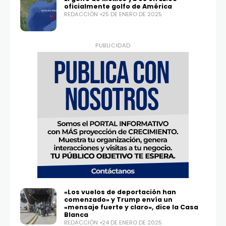
oficialmente golfo de América
REDACCIÓN
25 DE ENERO DE 2025
PUBLICIDAD
«Los vuelos de deportación han
comenzado» y Trump envía un
«mensaje fuerte y claro», dice la Casa
Blanca
REDACCIÓN
24 DE ENERO DE 2025