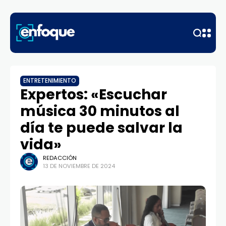
ENTRETENIMIENTO
Expertos: «Escuchar
música 30 minutos al
día te puede salvar la
vida»
REDACCIÓN
13 DE NOVIEMBRE DE 2024