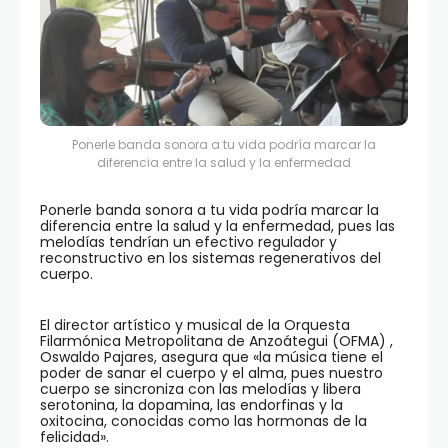
Ponerle banda sonora a tu vida podría marcar la
diferencia entre la salud y la enfermedad
Ponerle banda sonora a tu vida podría marcar la
diferencia entre la salud y la enfermedad, pues las
melodías tendrían un efectivo regulador y
reconstructivo en los sistemas regenerativos del
cuerpo.
El director artístico y musical de la Orquesta
Filarmónica Metropolitana de Anzoátegui (OFMA) ,
Oswaldo Pajares, asegura que «la música tiene el
poder de sanar el cuerpo y el alma, pues nuestro
cuerpo se sincroniza con las melodías y libera
serotonina, la dopamina, las endorfinas y la
oxitocina, conocidas como las hormonas de la
felicidad».