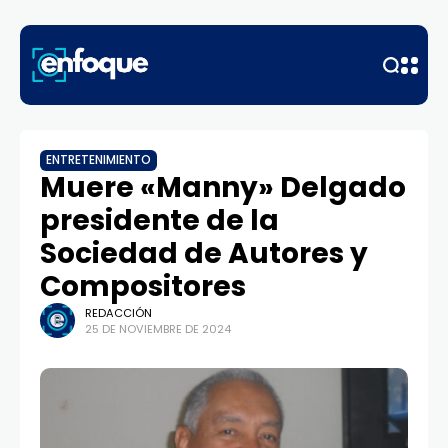
ENTRETENIMIENTO
Muere «Manny» Delgado
presidente de la
Sociedad de Autores y
Compositores
REDACCIÓN
25 DE NOVIEMBRE DE 2024