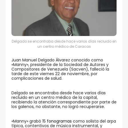
Delgado se encontraba desde hace varios días recluido en
un centro médico de Caracas
Juan Manuel Delgado Álvarez conocido como
«Manny», presidente de la Sociedad de Autores y
Compositores de Venezuela (Sacven), falleció la
tarde de este viernes 22 de noviembre, por
complicaciones de salud.
Delgado se encontraba desde hace varios días
recluido en un centro médico de la capital,
recibiendo la atención correspondiente por parte de
los galenos, no obstante, no logró recuperarse.
«Manny» grabó 15
fonogramas
como solista del arpa
típica, contentivos de música instrumental, y