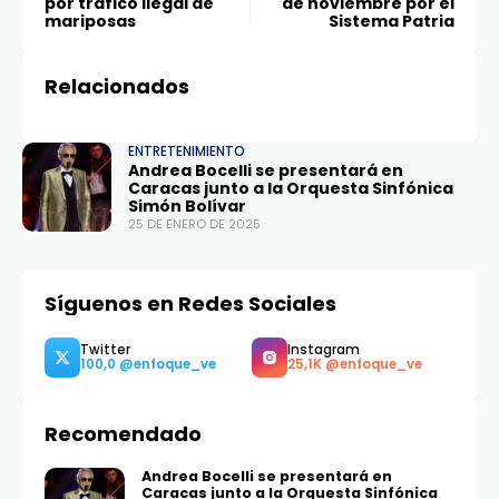
por tráfico ilegal de
de noviembre por el
mariposas
Sistema Patria
Relacionados
ENTRETENIMIENTO
Andrea Bocelli se presentará en
Caracas junto a la Orquesta Sinfónica
Simón Bolívar
25 DE ENERO DE 2025
Síguenos en Redes Sociales
Recomendado
Andrea Bocelli se presentará en
Caracas junto a la Orquesta Sinfónica