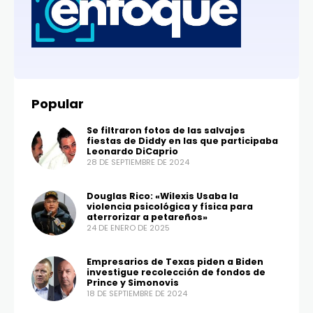
Popular
Se filtraron fotos de las salvajes
fiestas de Diddy en las que participaba
Leonardo DiCaprio
28 DE SEPTIEMBRE DE 2024
Douglas Rico: «Wilexis Usaba la
violencia psicológica y física para
aterrorizar a petareños»
24 DE ENERO DE 2025
Empresarios de Texas piden a Biden
investigue recolección de fondos de
Prince y Simonovis
18 DE SEPTIEMBRE DE 2024