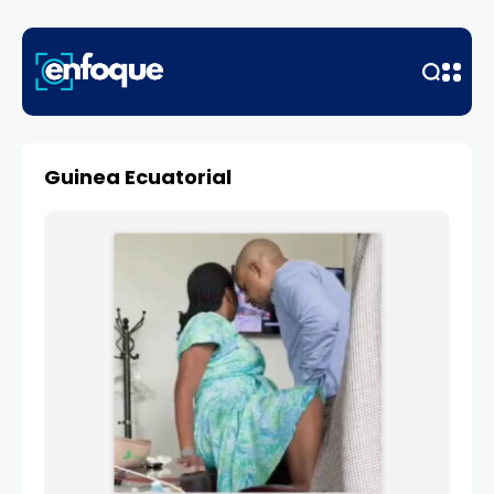
Guinea Ecuatorial