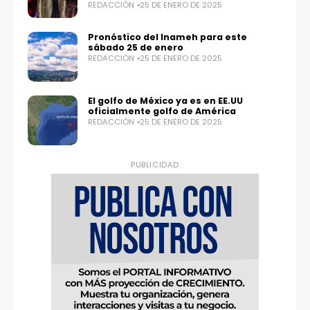
REDACCIÓN
25 DE ENERO DE 2025
Pronóstico del Inameh para este
sábado 25 de enero
REDACCIÓN
25 DE ENERO DE 2025
El golfo de México ya es en EE.UU
oficialmente golfo de América
REDACCIÓN
25 DE ENERO DE 2025
PUBLICIDAD