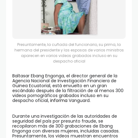
Presuntamente, la cuñada del funcionario, su prima, la
hermana del presidente y las esposas de varios ministros
aparecen en varios videos grabados incluso en su
despacho oficial
Baltasar Ebang Engonga, el director general de la
Agencia Nacional de Investigación Financiera de
Guinea Ecuatorial, está envuelto en un gran
escándalo después de la filtración de al menos 300
videos pornográficos grabados incluso en su
despacho oficial,
informa
Vanguard.
Durante una investigación de las autoridades de
seguridad del país por presunto fraude, se
recopilaron más de 300 grabaciones de Ebang
Engonga con diversas mujeres, incluidas casadas.
Presuntamente, los videos muestran encuentros