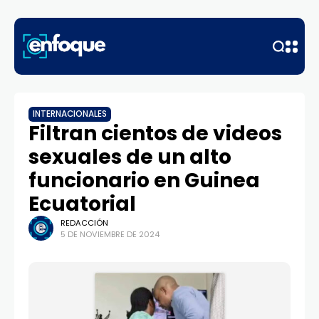
INTERNACIONALES
Filtran cientos de videos
sexuales de un alto
funcionario en Guinea
Ecuatorial
REDACCIÓN
5 DE NOVIEMBRE DE 2024