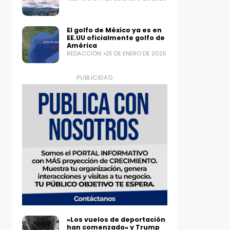
El golfo de México ya es en
EE.UU oficialmente golfo de
América
REDACCIÓN
25 DE ENERO DE 2025
PUBLICIDAD
«Los vuelos de deportación
han comenzado» y Trump