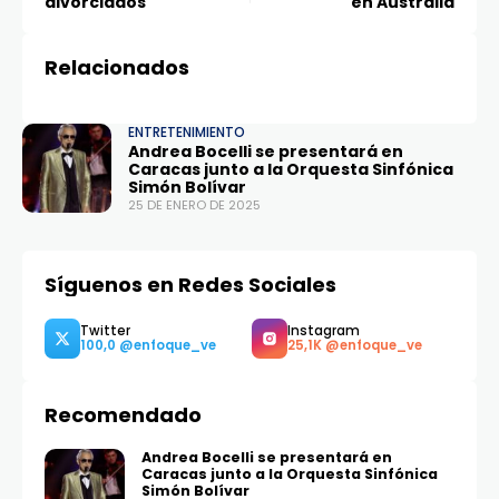
divorciados
en Australia
Relacionados
ENTRETENIMIENTO
Andrea Bocelli se presentará en
Caracas junto a la Orquesta Sinfónica
Simón Bolívar
25 DE ENERO DE 2025
Síguenos en Redes Sociales
Recomendado
Andrea Bocelli se presentará en
Caracas junto a la Orquesta Sinfónica
Simón Bolívar