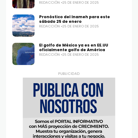
REDACCIÓN
25 DE ENERO DE 2025
Twitter
Instagram
100,0
25,1K
Pronóstico del Inameh para este
sábado 25 de enero
REDACCIÓN
25 DE ENERO DE 2025
El golfo de México ya es en EE.UU
oficialmente golfo de América
REDACCIÓN
25 DE ENERO DE 2025
PUBLICIDAD