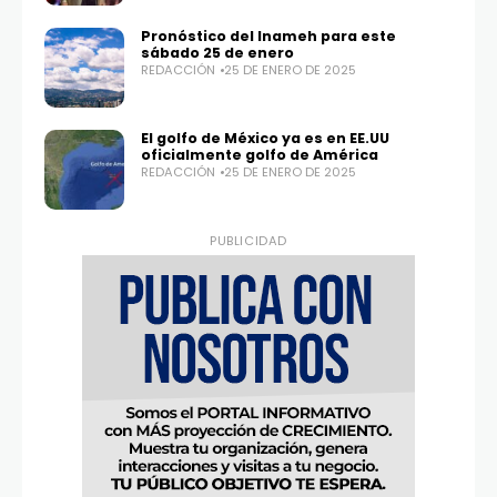
Pronóstico del Inameh para este
sábado 25 de enero
REDACCIÓN
25 DE ENERO DE 2025
El golfo de México ya es en EE.UU
oficialmente golfo de América
REDACCIÓN
25 DE ENERO DE 2025
PUBLICIDAD