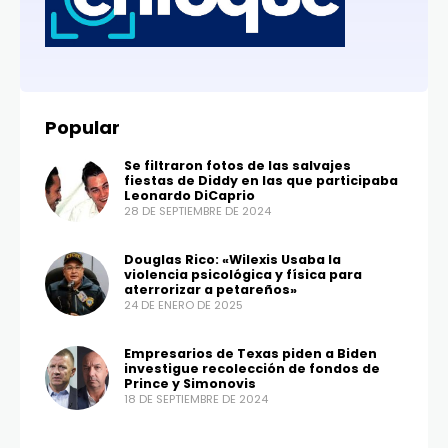
Popular
Se filtraron fotos de las salvajes
fiestas de Diddy en las que participaba
Leonardo DiCaprio
28 DE SEPTIEMBRE DE 2024
Douglas Rico: «Wilexis Usaba la
violencia psicológica y física para
aterrorizar a petareños»
24 DE ENERO DE 2025
Empresarios de Texas piden a Biden
investigue recolección de fondos de
Prince y Simonovis
18 DE SEPTIEMBRE DE 2024