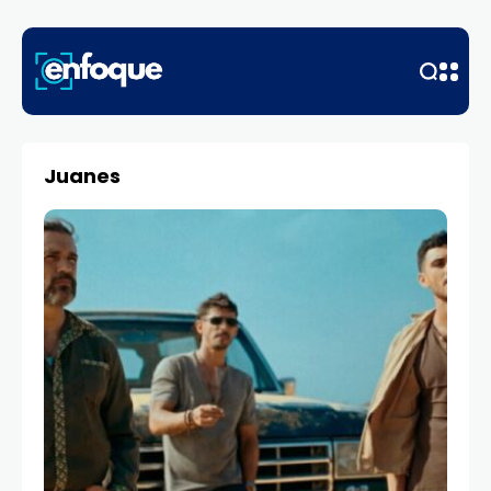
Juanes