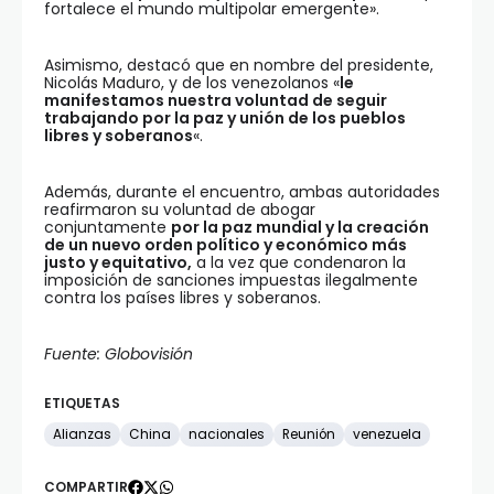
fortalece el mundo multipolar emergente».
Asimismo, destacó que en nombre del presidente,
Nicolás Maduro, y de los venezolanos «
le
manifestamos nuestra voluntad de seguir
trabajando por la paz y unión de los pueblos
libres y soberanos
«.
Además, durante el encuentro, ambas autoridades
reafirmaron su voluntad de abogar
conjuntamente
por la paz mundial y la creación
de un nuevo orden político y económico más
justo y equitativo,
a la vez que condenaron la
imposición de sanciones impuestas ilegalmente
contra los países libres y soberanos.
Fuente: Globovisión
ETIQUETAS
Alianzas
China
nacionales
Reunión
venezuela
COMPARTIR