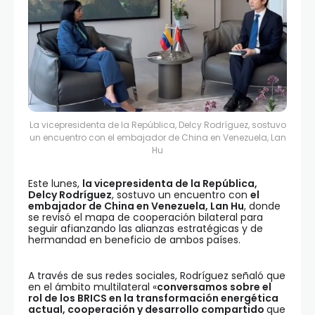
La vicepresidenta de la República, Delcy Rodríguez, sostuvo
un encuentro con el embajador de China en Venezuela, Lan
Hu
Este lunes,
la vicepresidenta de la República,
Delcy Rodríguez
, sostuvo un encuentro con
el
embajador de China en Venezuela, Lan Hu
, donde
se revisó el mapa de cooperación bilateral para
seguir afianzando las alianzas estratégicas y de
hermandad en beneficio de ambos países.
A través de sus redes sociales, Rodríguez señaló que
en el ámbito multilateral «
conversamos sobre el
rol de los BRICS en la transformación energética
actual, cooperación y desarrollo compartido
que