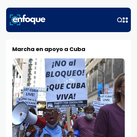
Marcha en apoyo a Cuba