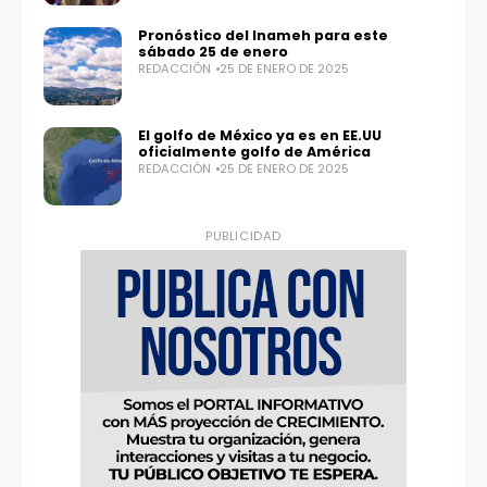
Pronóstico del Inameh para este
sábado 25 de enero
REDACCIÓN
25 DE ENERO DE 2025
El golfo de México ya es en EE.UU
oficialmente golfo de América
REDACCIÓN
25 DE ENERO DE 2025
PUBLICIDAD