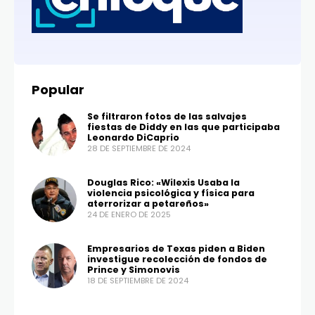
Popular
Se filtraron fotos de las salvajes
fiestas de Diddy en las que participaba
Leonardo DiCaprio
28 DE SEPTIEMBRE DE 2024
Douglas Rico: «Wilexis Usaba la
violencia psicológica y física para
aterrorizar a petareños»
24 DE ENERO DE 2025
Empresarios de Texas piden a Biden
investigue recolección de fondos de
Prince y Simonovis
18 DE SEPTIEMBRE DE 2024