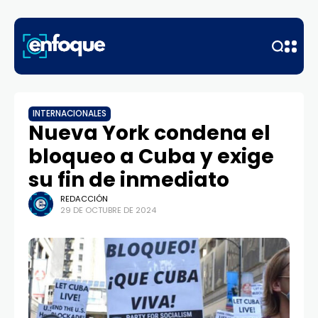
INTERNACIONALES
Nueva York condena el
bloqueo a Cuba y exige
su fin de inmediato
REDACCIÓN
29 DE OCTUBRE DE 2024