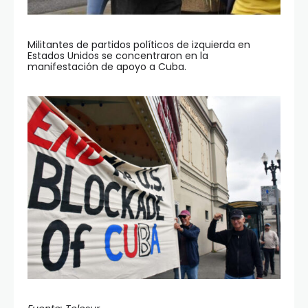
Militantes de partidos políticos de izquierda en
Estados Unidos se concentraron en la
manifestación de apoyo a Cuba.