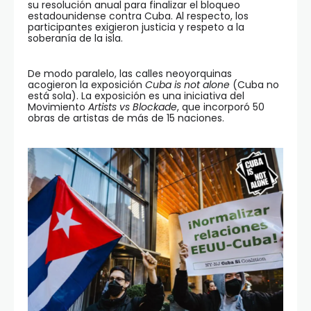
su resolución anual para finalizar el bloqueo
estadounidense contra Cuba. Al respecto, los
participantes exigieron justicia y respeto a la
soberanía de la isla.
De modo paralelo, las calles neoyorquinas
acogieron la exposición
Cuba is not alone
(Cuba no
está sola). La exposición es una iniciativa del
Movimiento
Artists vs Blockade
, que incorporó 50
obras de artistas de más de 15 naciones.