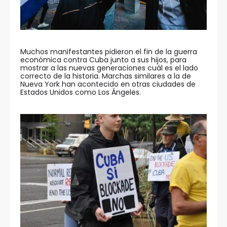
Muchos manifestantes pidieron el fin de la guerra
económica contra Cuba junto a sus hijos, para
mostrar a las nuevas generaciones cuál es el lado
correcto de la historia. Marchas similares a la de
Nueva York han acontecido en otras ciudades de
Estados Unidos como Los Ángeles.