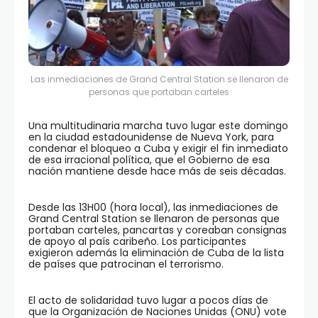
Las inmediaciones de Grand Central Station se llenaron de
personas que portaban carteles
Una multitudinaria marcha tuvo lugar este domingo
en la ciudad estadounidense de Nueva York, para
condenar el bloqueo a Cuba y exigir el fin inmediato
de esa irracional política, que el Gobierno de esa
nación mantiene desde hace más de seis décadas.
Desde las 13H00 (hora local), las inmediaciones de
Grand Central Station se llenaron de personas que
portaban carteles, pancartas y coreaban consignas
de apoyo al país caribeño. Los participantes
exigieron además la eliminación de Cuba de la lista
de países que patrocinan el terrorismo.
El acto de solidaridad tuvo lugar a pocos días de
que la Organización de Naciones Unidas (ONU) vote