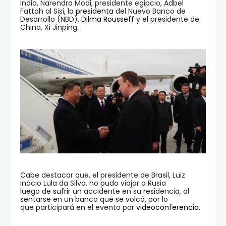
India, Narendra Modi, presidente egipcio, Adbel
Fattah al Sisi, la
presidenta
del Nuevo Banco de
Desarrollo (NBD),
Dilma Rousseff
y el presidente de
China, Xi Jinping.
Cabe destacar que, el presidente de Brasil, Luiz
Inácio Lula da Silva, no pudo viajar a Rusia
luego de
sufrir
un accidente en su residencia, al
sentarse en un banco que se volcó, por lo
que participará en el evento por
videoconferencia
.