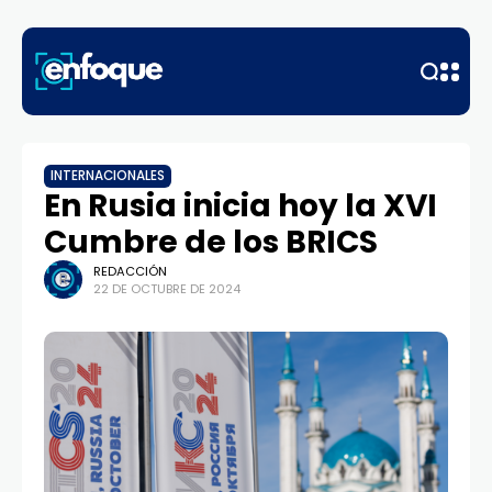
INTERNACIONALES
En Rusia inicia hoy la XVI
Cumbre de los BRICS
REDACCIÓN
22 DE OCTUBRE DE 2024