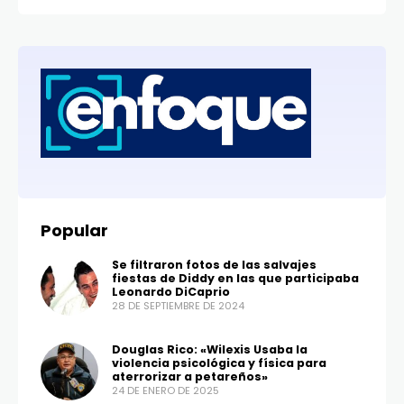
Popular
Se filtraron fotos de las salvajes
fiestas de Diddy en las que participaba
Leonardo DiCaprio
28 DE SEPTIEMBRE DE 2024
Douglas Rico: «Wilexis Usaba la
violencia psicológica y física para
aterrorizar a petareños»
24 DE ENERO DE 2025