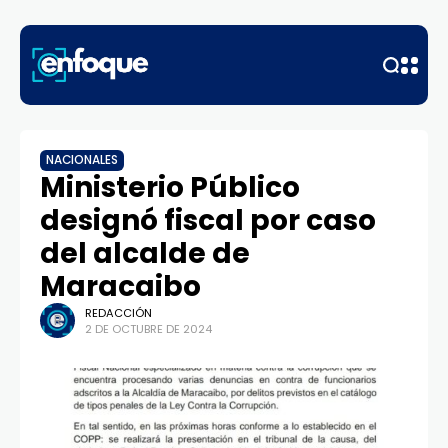
NACIONALES
Ministerio Público
designó fiscal por caso
del alcalde de
Maracaibo
REDACCIÓN
2 DE OCTUBRE DE 2024