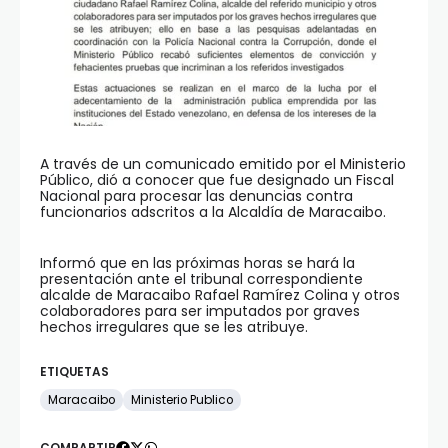
A través de un comunicado emitido por el Ministerio
Público, dió a conocer que fue designado un Fiscal
Nacional para procesar las denuncias contra
funcionarios adscritos a la Alcaldía de Maracaibo.
Informó que en las próximas horas se hará la
presentación ante el tribunal correspondiente
alcalde de Maracaibo Rafael Ramírez Colina y otros
colaboradores para ser imputados por graves
hechos irregulares que se les atribuye.
ETIQUETAS
Maracaibo
Ministerio Publico