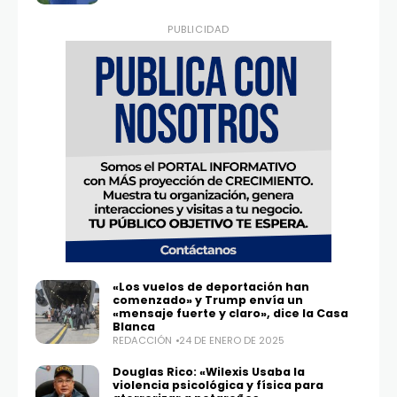
PUBLICIDAD
«Los vuelos de deportación han
comenzado» y Trump envía un
«mensaje fuerte y claro», dice la Casa
Blanca
REDACCIÓN
24 DE ENERO DE 2025
Douglas Rico: «Wilexis Usaba la
violencia psicológica y física para