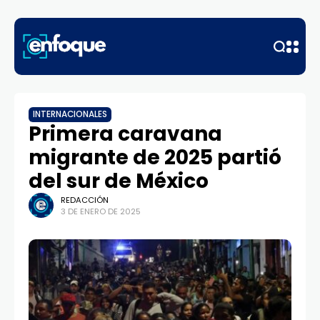
INTERNACIONALES
Primera caravana
migrante de 2025 partió
del sur de México
REDACCIÓN
3 DE ENERO DE 2025