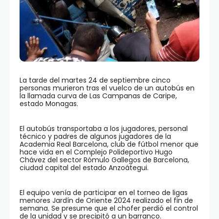
La tarde del martes 24 de septiembre cinco
personas murieron tras el vuelco de un autobús en
la llamada curva de Las Campanas de Caripe,
estado Monagas.
El autobús transportaba a los jugadores, personal
técnico y padres de algunos jugadores de la
Academia Real Barcelona, club de fútbol menor que
hace vida en el Complejo Polideportivo Hugo
Chávez del sector Rómulo Gallegos de Barcelona,
ciudad capital del estado Anzoátegui.
El equipo venía de participar en el torneo de ligas
menores Jardín de Oriente 2024 realizado el fin de
semana. Se presume que el chofer perdió el control
de la unidad y se precipitó a un barranco.