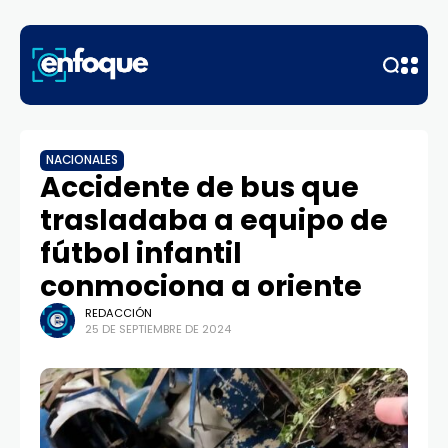
NACIONALES
Accidente de bus que
trasladaba a equipo de
fútbol infantil
conmociona a oriente
REDACCIÓN
25 DE SEPTIEMBRE DE 2024