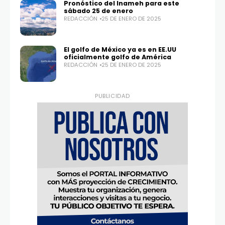
Pronóstico del Inameh para este
sábado 25 de enero
REDACCIÓN
25 DE ENERO DE 2025
El golfo de México ya es en EE.UU
oficialmente golfo de América
REDACCIÓN
25 DE ENERO DE 2025
PUBLICIDAD