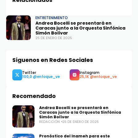
ENTRETENIMIENTO
Andrea Bocelli se presentará en
Caracas junto a la Orquesta Sinfónica
Simón Bolívar
25 DE ENERO DE 2025
Síguenos en Redes Sociales
Recomendado
Andrea Bocelli se presentará en
Caracas junto a la Orquesta Sinfónica
Simón Bolívar
REDACCIÓN
25 DE ENERO DE 2025
Pronóstico del Inameh para este