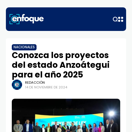
NACIONALES
Conozca los proyectos
del estado Anzoátegui
para el año 2025
REDACCIÓN
14 DE NOVIEMBRE DE 2024