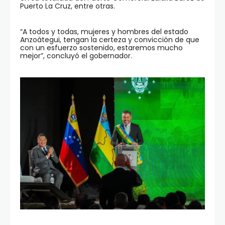
Puerto La Cruz, entre otras.
“A todos y todas, mujeres y hombres del estado
Anzoátegui, tengan la certeza y convicción de que
con un esfuerzo sostenido, estaremos mucho
mejor”, concluyó el gobernador.