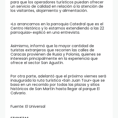
para que los operadores turísticos puedan ofrecer
un servicio de calidad en relación a la atención de
los visitantes, alojamiento y alimentación.
«Lo arrancamos en la parroquia Catedral que es el
Centro Histórico y lo estamos extendiendo a las 22
parroquias» explicó en una entrevista.
Asimismo, informó que la mayor cantidad de
turistas extranjeros que recorren las calles de
Caracas provienen de Rusia y Polonia, quienes se
interesan principalmente en la experiencia que
ofrece el sector San Agustín.
Por otra parte, adelantó que el próximo viernes será
inaugurada la ruta turística «San Juan Tour» que se
basa en un recorrido por todas las plazas y sitios
históricos de San Martín hasta llegar al parque El
Calvario.
Fuente: El Universal