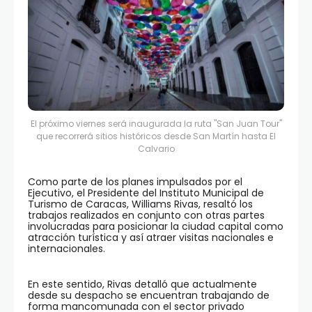
El próximo viernes será inaugurada la ruta "San Juan Tour"
que recorrerá sitios históricos desde San Martín hasta El
Calvario
Como parte de los planes impulsados por el
Ejecutivo, el Presidente del Instituto Municipal de
Turismo de Caracas, Williams Rivas, resaltó los
trabajos realizados en conjunto con otras partes
involucradas para posicionar la ciudad capital como
atracción turística y así atraer visitas nacionales e
internacionales.
En este sentido, Rivas detalló que actualmente
desde su despacho se encuentran trabajando de
forma mancomunada con el sector privado